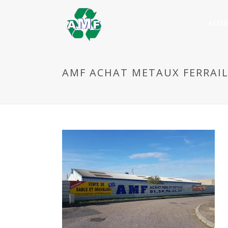
ACCUE
AMF ACHAT METAUX FERRAIL