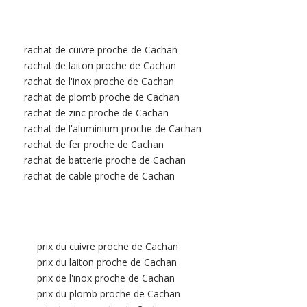
rachat de cuivre proche de Cachan
rachat de laiton proche de Cachan
rachat de l'inox proche de Cachan
rachat de plomb proche de Cachan
rachat de zinc proche de Cachan
rachat de l'aluminium proche de Cachan
rachat de fer proche de Cachan
rachat de batterie proche de Cachan
rachat de cable proche de Cachan
prix du cuivre proche de Cachan
prix du laiton proche de Cachan
prix de l'inox proche de Cachan
prix du plomb proche de Cachan