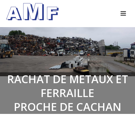
RACHAT DE METAUX ET
FERRAILLE
PROCHE DE CACHAN