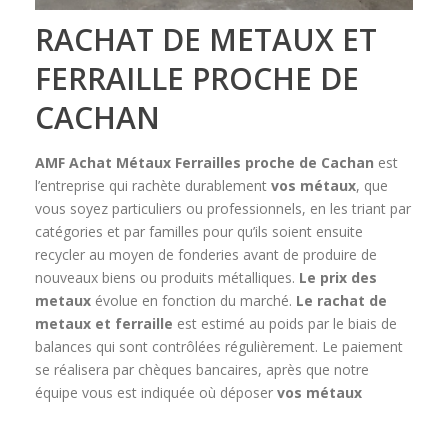
RACHAT DE METAUX ET
FERRAILLE PROCHE DE
CACHAN
AMF Achat Métaux Ferrailles
proche de Cachan
est
l’entreprise qui rachète durablement
vos métaux
, que
vous soyez particuliers ou professionnels, en les triant par
catégories et par familles pour qu’ils soient ensuite
recycler au moyen de fonderies avant de produire de
nouveaux biens ou produits métalliques.
Le prix des
metaux
évolue en fonction du marché.
Le rachat de
metaux et ferraille
est estimé au poids par le biais de
balances qui sont contrôlées régulièrement. Le paiement
se réalisera par chèques bancaires, après que notre
équipe vous est indiquée où déposer
vos métaux