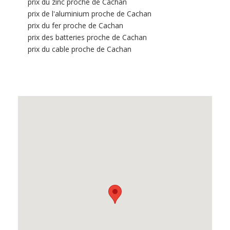
prix du zinc proche de Cachan
prix de l'aluminium proche de Cachan
prix du fer proche de Cachan
prix des batteries proche de Cachan
prix du cable proche de Cachan