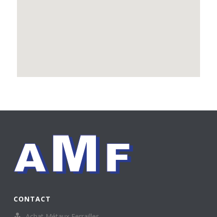
CONTACT
Achat Métaux Ferrailles