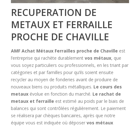
RECUPERATION DE
METAUX ET FERRAILLE
PROCHE DE CHAVILLE
AMF Achat Métaux Ferrailles
proche de Chaville
est
l’entreprise qui rachète durablement
vos métaux
, que
vous soyez particuliers ou professionnels, en les triant par
catégories et par familles pour qu’ils soient ensuite
recycler au moyen de fonderies avant de produire de
nouveaux biens ou produits métalliques.
Le cours des
metaux
évolue en fonction du marché.
Le rachat de
metaux et ferraille
est estimé au poids par le biais de
balances qui sont contrôlées régulièrement. Le paiement
se réalisera par chèques bancaires, après que notre
équipe vous est indiquée où déposer
vos métaux