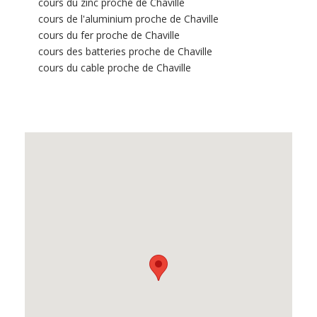
cours du zinc proche de Chaville
cours de l'aluminium proche de Chaville
cours du fer proche de Chaville
cours des batteries proche de Chaville
cours du cable proche de Chaville