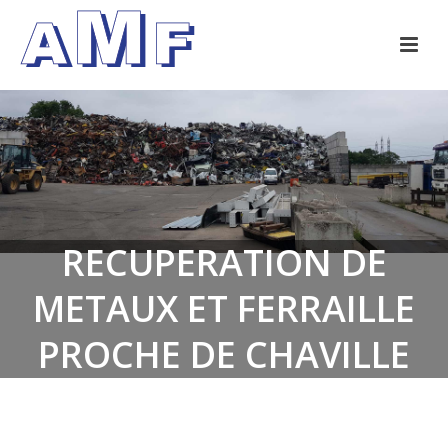
RECUPERATION DE
METAUX ET FERRAILLE
PROCHE DE CHAVILLE