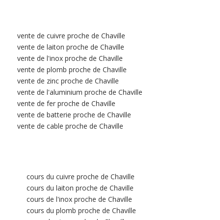
vente de cuivre proche de Chaville
vente de laiton proche de Chaville
vente de l'inox proche de Chaville
vente de plomb proche de Chaville
vente de zinc proche de Chaville
vente de l'aluminium proche de Chaville
vente de fer proche de Chaville
vente de batterie proche de Chaville
vente de cable proche de Chaville
cours du cuivre proche de Chaville
cours du laiton proche de Chaville
cours de l'inox proche de Chaville
cours du plomb proche de Chaville