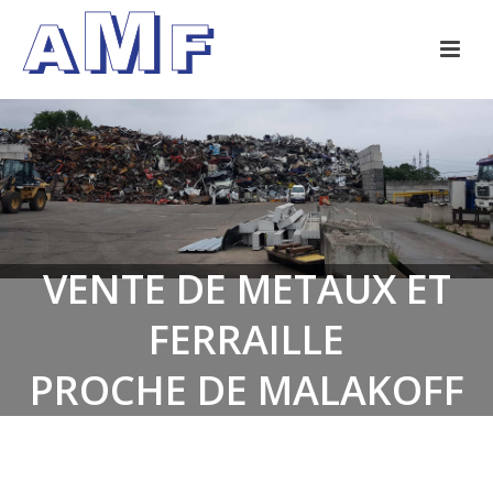
VENTE DE METAUX ET
FERRAILLE
PROCHE DE MALAKOFF