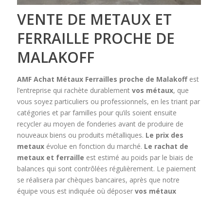
VENTE DE METAUX ET
FERRAILLE PROCHE DE
MALAKOFF
AMF Achat Métaux Ferrailles
proche de Malakoff
est
l’entreprise qui rachète durablement
vos métaux
, que
vous soyez particuliers ou professionnels, en les triant par
catégories et par familles pour qu’ils soient ensuite
recycler au moyen de fonderies avant de produire de
nouveaux biens ou produits métalliques.
Le prix des
metaux
évolue en fonction du marché.
Le rachat de
metaux et ferraille
est estimé au poids par le biais de
balances qui sont contrôlées régulièrement. Le paiement
se réalisera par chèques bancaires, après que notre
équipe vous est indiquée où déposer
vos métaux