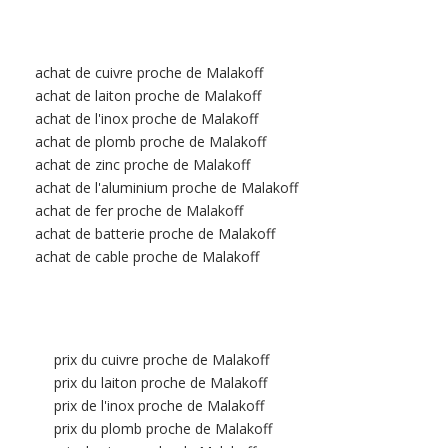
achat de cuivre proche de Malakoff
achat de laiton proche de Malakoff
achat de l'inox proche de Malakoff
achat de plomb proche de Malakoff
achat de zinc proche de Malakoff
achat de l'aluminium proche de Malakoff
achat de fer proche de Malakoff
achat de batterie proche de Malakoff
achat de cable proche de Malakoff
prix du cuivre proche de Malakoff
prix du laiton proche de Malakoff
prix de l'inox proche de Malakoff
prix du plomb proche de Malakoff