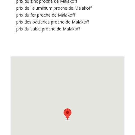
prix du zinc proche de Malakoff
prix de l'aluminium proche de Malakoff
prix du fer proche de Malakoff
prix des batteries proche de Malakoff
prix du cable proche de Malakoff