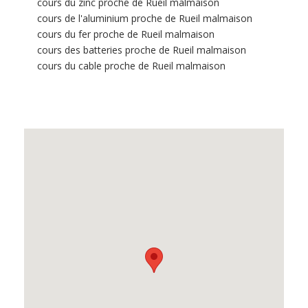
cours du zinc proche de Rueil malmaison
cours de l'aluminium proche de Rueil malmaison
cours du fer proche de Rueil malmaison
cours des batteries proche de Rueil malmaison
cours du cable proche de Rueil malmaison