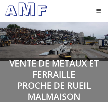
VENTE DE METAUX ET
FERRAILLE
PROCHE DE RUEIL
MALMAISON