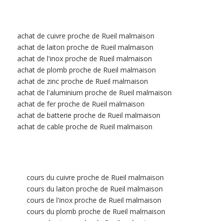
achat de cuivre proche de Rueil malmaison
achat de laiton proche de Rueil malmaison
achat de l'inox proche de Rueil malmaison
achat de plomb proche de Rueil malmaison
achat de zinc proche de Rueil malmaison
achat de l'aluminium proche de Rueil malmaison
achat de fer proche de Rueil malmaison
achat de batterie proche de Rueil malmaison
achat de cable proche de Rueil malmaison
cours du cuivre proche de Rueil malmaison
cours du laiton proche de Rueil malmaison
cours de l'inox proche de Rueil malmaison
cours du plomb proche de Rueil malmaison