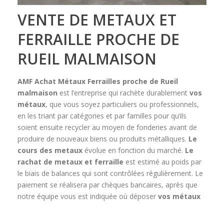
VENTE DE METAUX ET
FERRAILLE PROCHE DE
RUEIL MALMAISON
AMF Achat Métaux Ferrailles
proche de Rueil
malmaison
est l’entreprise qui rachète durablement
vos
métaux
, que vous soyez particuliers ou professionnels,
en les triant par catégories et par familles pour qu’ils
soient ensuite recycler au moyen de fonderies avant de
produire de nouveaux biens ou produits métalliques.
Le
cours des metaux
évolue en fonction du marché.
Le
rachat de metaux et ferraille
est estimé au poids par
le biais de balances qui sont contrôlées régulièrement. Le
paiement se réalisera par chèques bancaires, après que
notre équipe vous est indiquée où déposer
vos métaux