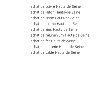
achat de cuivre Hauts-de-Seine
achat de laiton Hauts-de-Seine
achat de l'inox Hauts-de-Seine
achat de plomb Hauts-de-Seine
achat de zinc Hauts-de-Seine
achat de l'aluminium Hauts-de-Seine
achat de fer Hauts-de-Seine
achat de batterie Hauts-de-Seine
achat de cable Hauts-de-Seine