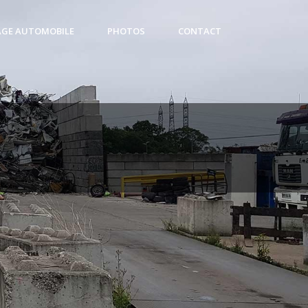
AGE AUTOMOBILE
PHOTOS
CONTACT