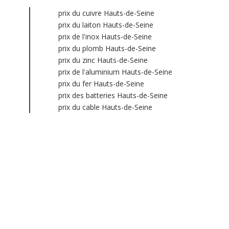
prix du cuivre Hauts-de-Seine
prix du laiton Hauts-de-Seine
prix de l'inox Hauts-de-Seine
prix du plomb Hauts-de-Seine
prix du zinc Hauts-de-Seine
prix de l'aluminium Hauts-de-Seine
prix du fer Hauts-de-Seine
prix des batteries Hauts-de-Seine
prix du cable Hauts-de-Seine