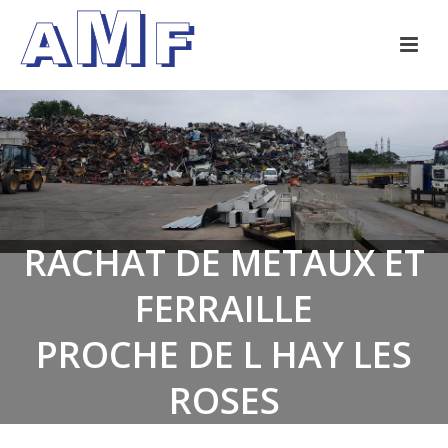
RACHAT DE METAUX ET
FERRAILLE
PROCHE DE L HAY LES
ROSES