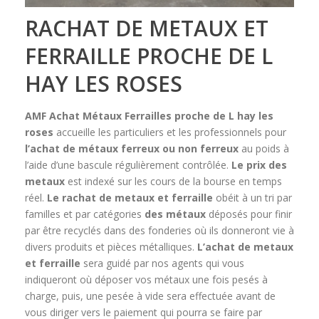
RACHAT DE METAUX ET
FERRAILLE PROCHE DE L
HAY LES ROSES
AMF Achat Métaux Ferrailles
proche de L hay les
roses
accueille les particuliers et les professionnels pour
l’achat de métaux ferreux ou non ferreux
au poids à
l’aide d’une bascule régulièrement contrôlée.
Le prix des
metaux
est indexé sur les cours de la bourse en temps
réel.
Le rachat de metaux et ferraille
obéit à un tri par
familles et par catégories
des métaux
déposés pour finir
par être recyclés dans des fonderies où ils donneront vie à
divers produits et pièces métalliques.
L’achat de metaux
et ferraille
sera guidé par nos agents qui vous
indiqueront où déposer vos métaux une fois pesés à
charge, puis, une pesée à vide sera effectuée avant de
vous diriger vers le paiement qui pourra se faire par