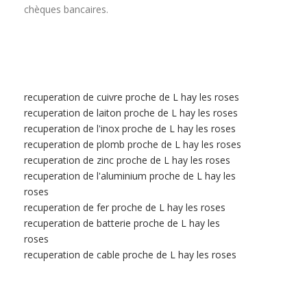
chèques bancaires.
recuperation de cuivre proche de L hay les roses
recuperation de laiton proche de L hay les roses
recuperation de l'inox proche de L hay les roses
recuperation de plomb proche de L hay les roses
recuperation de zinc proche de L hay les roses
recuperation de l'aluminium proche de L hay les
roses
recuperation de fer proche de L hay les roses
recuperation de batterie proche de L hay les
roses
recuperation de cable proche de L hay les roses