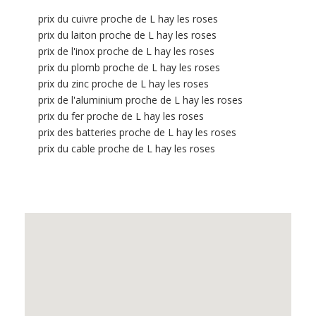
prix du cuivre proche de L hay les roses
prix du laiton proche de L hay les roses
prix de l'inox proche de L hay les roses
prix du plomb proche de L hay les roses
prix du zinc proche de L hay les roses
prix de l'aluminium proche de L hay les roses
prix du fer proche de L hay les roses
prix des batteries proche de L hay les roses
prix du cable proche de L hay les roses