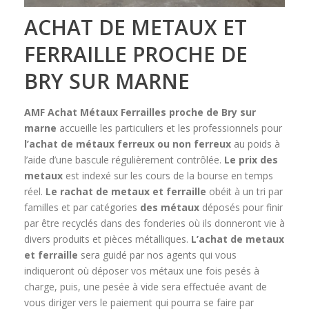
ACHAT DE METAUX ET
FERRAILLE PROCHE DE
BRY SUR MARNE
AMF Achat Métaux Ferrailles
proche de Bry sur
marne
accueille les particuliers et les professionnels pour
l’achat de métaux ferreux ou non ferreux
au poids à
l’aide d’une bascule régulièrement contrôlée.
Le prix des
metaux
est indexé sur les cours de la bourse en temps
réel.
Le rachat de metaux et ferraille
obéit à un tri par
familles et par catégories
des métaux
déposés pour finir
par être recyclés dans des fonderies où ils donneront vie à
divers produits et pièces métalliques.
L’achat de metaux
et ferraille
sera guidé par nos agents qui vous
indiqueront où déposer vos métaux une fois pesés à
charge, puis, une pesée à vide sera effectuée avant de
vous diriger vers le paiement qui pourra se faire par