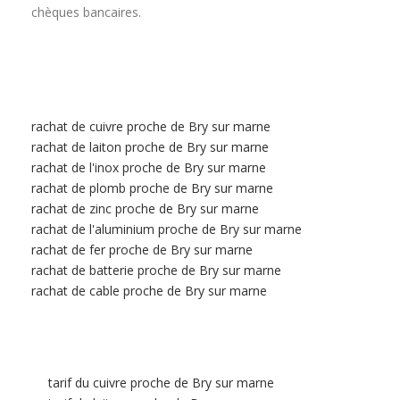
chèques bancaires.
rachat de cuivre proche de Bry sur marne
rachat de laiton proche de Bry sur marne
rachat de l'inox proche de Bry sur marne
rachat de plomb proche de Bry sur marne
rachat de zinc proche de Bry sur marne
rachat de l'aluminium proche de Bry sur marne
rachat de fer proche de Bry sur marne
rachat de batterie proche de Bry sur marne
rachat de cable proche de Bry sur marne
tarif du cuivre proche de Bry sur marne