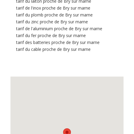
tarif du laiton proche de Bry sur marne
tarif de l'inox proche de Bry sur marne
tarif du plomb proche de Bry sur marne
tarif du zinc proche de Bry sur marne
tarif de l'aluminium proche de Bry sur marne
tarif du fer proche de Bry sur marne
tarif des batteries proche de Bry sur marne
tarif du cable proche de Bry sur marne