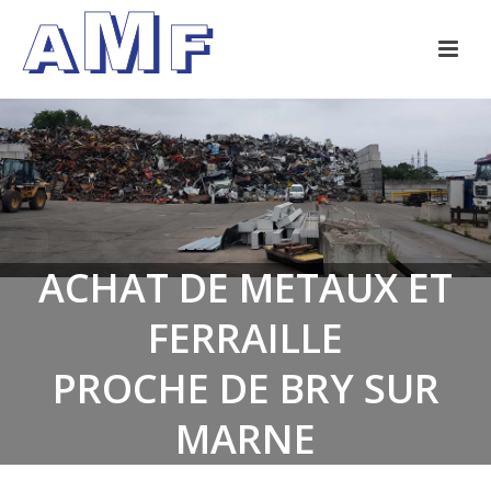
ACHAT DE METAUX ET
FERRAILLE
PROCHE DE BRY SUR
MARNE