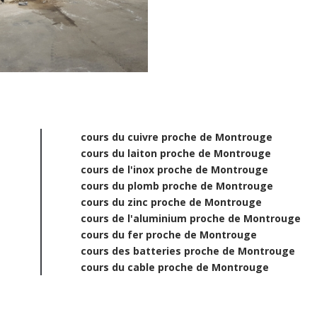
cours du cuivre proche de Montrouge
cours du laiton proche de Montrouge
cours de l'inox proche de Montrouge
cours du plomb proche de Montrouge
cours du zinc proche de Montrouge
cours de l'aluminium proche de Montrouge
cours du fer proche de Montrouge
cours des batteries proche de Montrouge
cours du cable proche de Montrouge