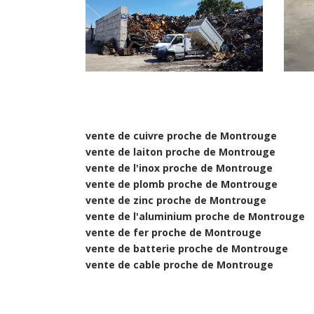
vente de cuivre proche de Montrouge
vente de laiton proche de Montrouge
vente de l'inox proche de Montrouge
vente de plomb proche de Montrouge
vente de zinc proche de Montrouge
vente de l'aluminium proche de Montrouge
vente de fer proche de Montrouge
vente de batterie proche de Montrouge
vente de cable proche de Montrouge