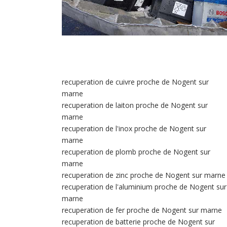
recuperation de cuivre proche de Nogent sur
marne
recuperation de laiton proche de Nogent sur
marne
recuperation de l'inox proche de Nogent sur
marne
recuperation de plomb proche de Nogent sur
marne
recuperation de zinc proche de Nogent sur marne
recuperation de l'aluminium proche de Nogent sur
marne
recuperation de fer proche de Nogent sur marne
recuperation de batterie proche de Nogent sur