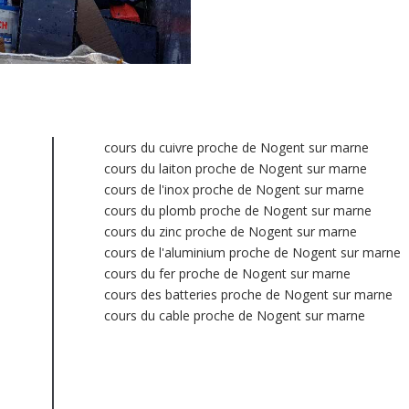
cours du cuivre proche de Nogent sur marne
cours du laiton proche de Nogent sur marne
cours de l'inox proche de Nogent sur marne
cours du plomb proche de Nogent sur marne
cours du zinc proche de Nogent sur marne
cours de l'aluminium proche de Nogent sur marne
cours du fer proche de Nogent sur marne
cours des batteries proche de Nogent sur marne
cours du cable proche de Nogent sur marne