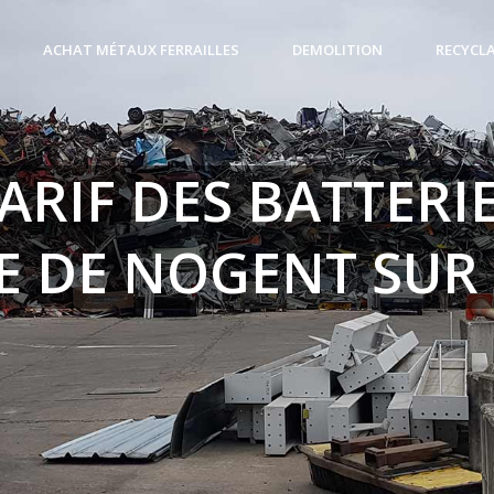
ACHAT MÉTAUX FERRAILLES
DEMOLITION
RECYCL
ARIF DES BATTERI
E DE NOGENT SUR