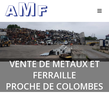
VENTE DE METAUX ET
FERRAILLE
PROCHE DE COLOMBES