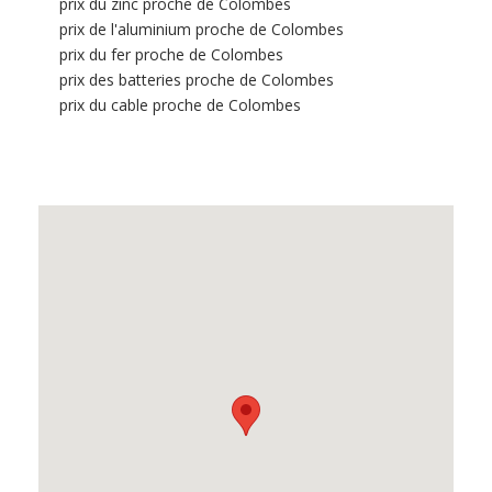
prix du zinc proche de Colombes
prix de l'aluminium proche de Colombes
prix du fer proche de Colombes
prix des batteries proche de Colombes
prix du cable proche de Colombes