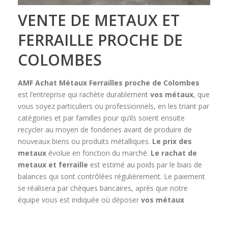
VENTE DE METAUX ET
FERRAILLE PROCHE DE
COLOMBES
AMF Achat Métaux Ferrailles
proche de Colombes
est l’entreprise qui rachète durablement
vos métaux
, que
vous soyez particuliers ou professionnels, en les triant par
catégories et par familles pour qu’ils soient ensuite
recycler au moyen de fonderies avant de produire de
nouveaux biens ou produits métalliques.
Le prix des
metaux
évolue en fonction du marché.
Le rachat de
metaux et ferraille
est estimé au poids par le biais de
balances qui sont contrôlées régulièrement. Le paiement
se réalisera par chèques bancaires, après que notre
équipe vous est indiquée où déposer
vos métaux